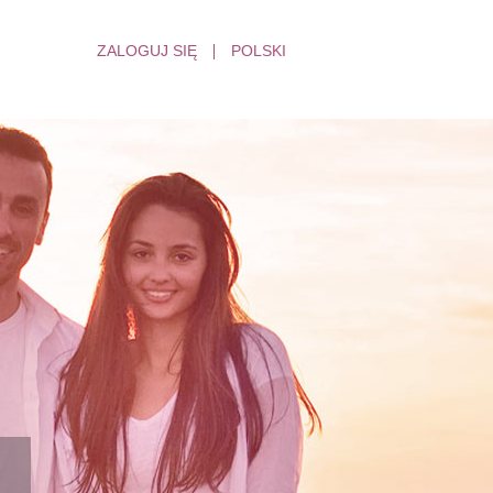
ZALOGUJ SIĘ
POLSKI