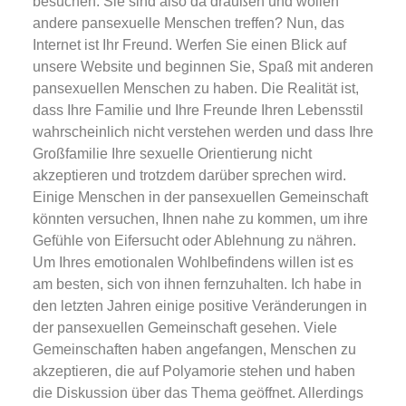
besuchen. Sie sind also da draußen und wollen
andere pansexuelle Menschen treffen? Nun, das
Internet ist Ihr Freund. Werfen Sie einen Blick auf
unsere Website und beginnen Sie, Spaß mit anderen
pansexuellen Menschen zu haben. Die Realität ist,
dass Ihre Familie und Ihre Freunde Ihren Lebensstil
wahrscheinlich nicht verstehen werden und dass Ihre
Großfamilie Ihre sexuelle Orientierung nicht
akzeptieren und trotzdem darüber sprechen wird.
Einige Menschen in der pansexuellen Gemeinschaft
könnten versuchen, Ihnen nahe zu kommen, um ihre
Gefühle von Eifersucht oder Ablehnung zu nähren.
Um Ihres emotionalen Wohlbefindens willen ist es
am besten, sich von ihnen fernzuhalten. Ich habe in
den letzten Jahren einige positive Veränderungen in
der pansexuellen Gemeinschaft gesehen. Viele
Gemeinschaften haben angefangen, Menschen zu
akzeptieren, die auf Polyamorie stehen und haben
die Diskussion über das Thema geöffnet. Allerdings