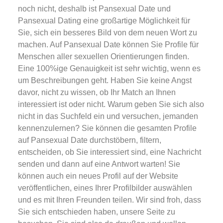
noch nicht, deshalb ist Pansexual Date und
Pansexual Dating eine großartige Möglichkeit für
Sie, sich ein besseres Bild von dem neuen Wort zu
machen. Auf Pansexual Date können Sie Profile für
Menschen aller sexuellen Orientierungen finden.
Eine 100%ige Genauigkeit ist sehr wichtig, wenn es
um Beschreibungen geht. Haben Sie keine Angst
davor, nicht zu wissen, ob Ihr Match an Ihnen
interessiert ist oder nicht. Warum geben Sie sich also
nicht in das Suchfeld ein und versuchen, jemanden
kennenzulernen? Sie können die gesamten Profile
auf Pansexual Date durchstöbern, filtern,
entscheiden, ob Sie interessiert sind, eine Nachricht
senden und dann auf eine Antwort warten! Sie
können auch ein neues Profil auf der Website
veröffentlichen, eines Ihrer Profilbilder auswählen
und es mit Ihren Freunden teilen. Wir sind froh, dass
Sie sich entschieden haben, unsere Seite zu